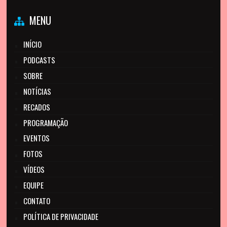
MENU
INÍCIO
PODCASTS
SOBRE
NOTÍCIAS
RECADOS
PROGRAMAÇÃO
EVENTOS
FOTOS
VÍDEOS
EQUIPE
CONTATO
POLÍTICA DE PRIVACIDADE