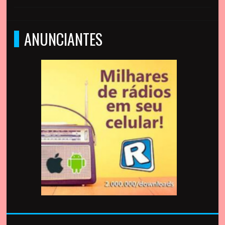
ANUNCIANTES